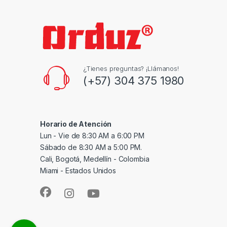
¿Tienes preguntas? ¡Llámanos!
(+57) 304 375 1980
Horario de Atención
Lun - Vie de 8:30 AM a 6:00 PM
Sábado de 8:30 AM a 5:00 PM.
Cali, Bogotá, Medellín - Colombia
Miami - Estados Unidos