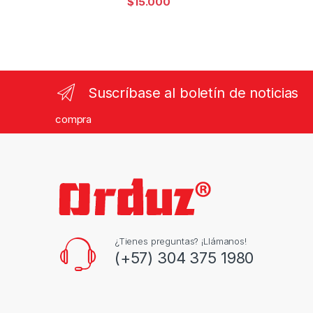
$
15.000
Suscríbase al boletín de noticias
compra
¿Tienes preguntas? ¡Llámanos!
(+57) 304 375 1980