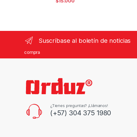
$
15.000
Suscríbase al boletín de noticias
compra
¿Tienes preguntas? ¡Llámanos!
(+57) 304 375 1980