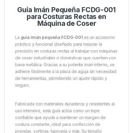
Guía Imán Pequeña FCDG-001
para Costuras Rectas en
Máquina de Coser
La
guía imán pequeña FCDG-001
es un accesorio
práctico y funcional diseñado para mejorar la
precisión en costuras rectas al trabajar con máquinas
de coser industriales o domésticas que cuenten con
base metálica. Gracias a su potente imán interno, se
adhiere fácilmente a la placa de aguja sin necesidad
de herramientas, permitiendo un ajuste rápido y
seguro.
Fabricada con materiales duraderos y resistentes al
uso intensivo, esta guía actúa como un tope
confiable que ayuda a mantener un margen de
costura constante, ideal para confección de
prendas, cortinas, tapicería y más. Su tamaño