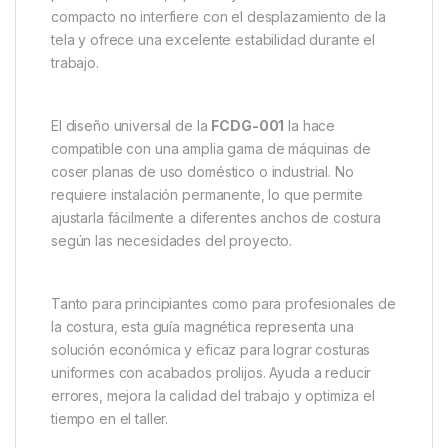
compacto no interfiere con el desplazamiento de la
tela y ofrece una excelente estabilidad durante el
trabajo.
El diseño universal de la
FCDG-001
la hace
compatible con una amplia gama de máquinas de
coser planas de uso doméstico o industrial. No
requiere instalación permanente, lo que permite
ajustarla fácilmente a diferentes anchos de costura
según las necesidades del proyecto.
Tanto para principiantes como para profesionales de
la costura, esta guía magnética representa una
solución económica y eficaz para lograr costuras
uniformes con acabados prolijos. Ayuda a reducir
errores, mejora la calidad del trabajo y optimiza el
tiempo en el taller.