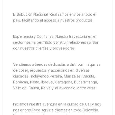
Distribución Nacional: Realizamos envíos a todo el
país, facilitando el acceso a nuestros productos.
Experiencia y Confianza: Nuestra trayectoria en el
sector nos ha permitido construir relaciones sólidas
con nuestros clientes y proveedores.
Vendemos a tiendas dedicadas a distribuir máquinas
de coser, repuestos y accesorios en diversas
ciudades, incluyendo Pereira, Manizales, Cúcuta,
Popayán, Pasto, Ibagué, Cartagena, Bucaramanga,
Valle del Cauca, Neiva y Villavicencio, entre otras.
Iniciamos nuestra aventura en la ciudad de Cali y hoy
nos enorgullece servir a clientes en todo Colombia.