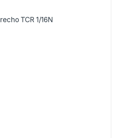
erecho TCR 1/16N