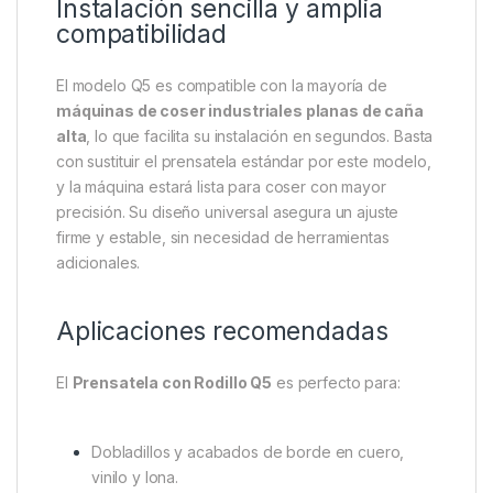
Instalación sencilla y amplia
compatibilidad
El modelo Q5 es compatible con la mayoría de
máquinas de coser industriales planas de caña
alta
, lo que facilita su instalación en segundos. Basta
con sustituir el prensatela estándar por este modelo,
y la máquina estará lista para coser con mayor
precisión. Su diseño universal asegura un ajuste
firme y estable, sin necesidad de herramientas
adicionales.
Aplicaciones recomendadas
El
Prensatela con Rodillo Q5
es perfecto para:
Dobladillos y acabados de borde en cuero,
vinilo y lona.