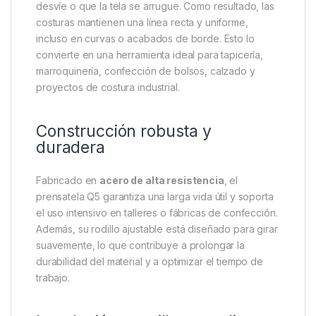
desvíe o que la tela se arrugue. Como resultado, las
costuras mantienen una línea recta y uniforme,
incluso en curvas o acabados de borde. Esto lo
convierte en una herramienta ideal para tapicería,
marroquinería, confección de bolsos, calzado y
proyectos de costura industrial.
Construcción robusta y
duradera
Fabricado en
acero de alta resistencia
, el
prensatela Q5 garantiza una larga vida útil y soporta
el uso intensivo en talleres o fábricas de confección.
Además, su rodillo ajustable está diseñado para girar
suavemente, lo que contribuye a prolongar la
durabilidad del material y a optimizar el tiempo de
trabajo.