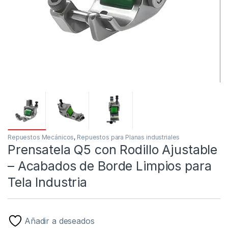
Repuestos Mecánicos
,
Repuestos para Planas industriales
Prensatela Q5 con Rodillo Ajustable
– Acabados de Borde Limpios para
Tela Industria
Añadir a deseados