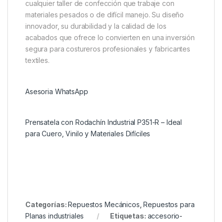
cualquier taller de confección que trabaje con
materiales pesados o de difícil manejo. Su diseño
innovador, su durabilidad y la calidad de los
acabados que ofrece lo convierten en una inversión
segura para costureros profesionales y fabricantes
textiles.
Asesoria WhatsApp
Prensatela con Rodachín Industrial P351-R – Ideal
para Cuero, Vinilo y Materiales Difíciles
Categorías:
Repuestos Mecánicos
,
Repuestos para
Planas industriales
Etiquetas:
accesorio-