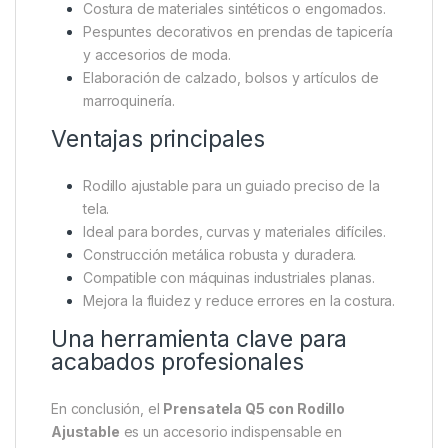
Costura de materiales sintéticos o engomados.
Pespuntes decorativos en prendas de tapicería
y accesorios de moda.
Elaboración de calzado, bolsos y artículos de
marroquinería.
Ventajas principales
Rodillo ajustable para un guiado preciso de la
tela.
Ideal para bordes, curvas y materiales difíciles.
Construcción metálica robusta y duradera.
Compatible con máquinas industriales planas.
Mejora la fluidez y reduce errores en la costura.
Una herramienta clave para
acabados profesionales
En conclusión, el
Prensatela Q5 con Rodillo
Ajustable
es un accesorio indispensable en