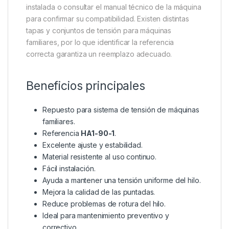
instalada o consultar el manual técnico de la máquina
para confirmar su compatibilidad. Existen distintas
tapas y conjuntos de tensión para máquinas
familiares, por lo que identificar la referencia
correcta garantiza un reemplazo adecuado.
Beneficios principales
Repuesto para sistema de tensión de máquinas
familiares.
Referencia
HA1-90-1
.
Excelente ajuste y estabilidad.
Material resistente al uso continuo.
Fácil instalación.
Ayuda a mantener una tensión uniforme del hilo.
Mejora la calidad de las puntadas.
Reduce problemas de rotura del hilo.
Ideal para mantenimiento preventivo y
correctivo.