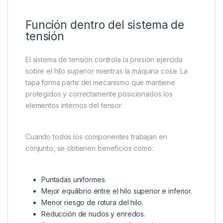
Función dentro del sistema de
tensión
El sistema de tensión controla la presión ejercida
sobre el hilo superior mientras la máquina cose. La
tapa forma parte del mecanismo que mantiene
protegidos y correctamente posicionados los
elementos internos del tensor.
Cuando todos los componentes trabajan en
conjunto, se obtienen beneficios como:
Puntadas uniformes.
Mejor equilibrio entre el hilo superior e inferior.
Menor riesgo de rotura del hilo.
Reducción de nudos y enredos.