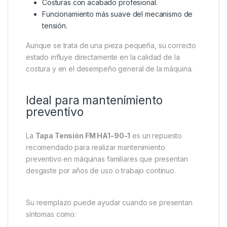
Costuras con acabado profesional.
Funcionamiento más suave del mecanismo de
tensión.
Aunque se trata de una pieza pequeña, su correcto
estado influye directamente en la calidad de la
costura y en el desempeño general de la máquina.
Ideal para mantenimiento
preventivo
La
Tapa Tensión FM HA1-90-1
es un repuesto
recomendado para realizar mantenimiento
preventivo en máquinas familiares que presentan
desgaste por años de uso o trabajo continuo.
Su reemplazo puede ayudar cuando se presentan
síntomas como: