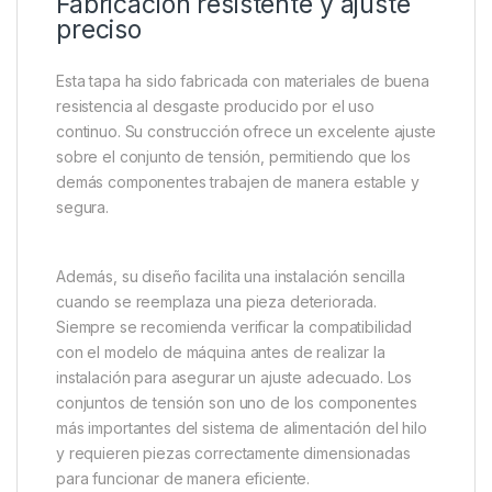
Fabricación resistente y ajuste
preciso
Esta tapa ha sido fabricada con materiales de buena
resistencia al desgaste producido por el uso
continuo. Su construcción ofrece un excelente ajuste
sobre el conjunto de tensión, permitiendo que los
demás componentes trabajen de manera estable y
segura.
Además, su diseño facilita una instalación sencilla
cuando se reemplaza una pieza deteriorada.
Siempre se recomienda verificar la compatibilidad
con el modelo de máquina antes de realizar la
instalación para asegurar un ajuste adecuado. Los
conjuntos de tensión son uno de los componentes
más importantes del sistema de alimentación del hilo
y requieren piezas correctamente dimensionadas
para funcionar de manera eficiente.