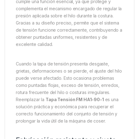
cumple una función esencial, ya que protege y
complementa el mecanismo encargado de regular la
presión aplicada sobre el hilo durante la costura.
Gracias a su diseño preciso, permite que el sistema
de tensión funcione correctamente, contribuyendo a
obtener puntadas uniformes, resistentes y de
excelente calidad.
Cuando la tapa de tensión presenta desgaste,
grietas, deformaciones o se pierde, el ajuste del hilo
puede verse afectado. Esto ocasiona problemas
como puntadas flojas, exceso de tensión, enredos,
rotura frecuente del hilo o costuras irregulares.
Reemplazar la
Tapa Tensión FM HA1-90-1
es una
solución práctica y económica para recuperar el
correcto funcionamiento del conjunto de tensión y
prolongar la vida útil de la máquina de coser.