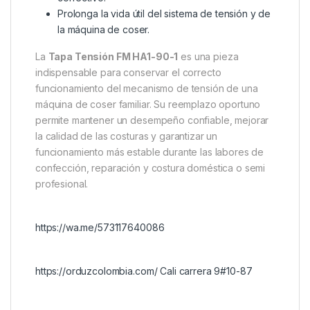
Prolonga la vida útil del sistema de tensión y de
la máquina de coser.
La
Tapa Tensión FM HA1-90-1
es una pieza
indispensable para conservar el correcto
funcionamiento del mecanismo de tensión de una
máquina de coser familiar. Su reemplazo oportuno
permite mantener un desempeño confiable, mejorar
la calidad de las costuras y garantizar un
funcionamiento más estable durante las labores de
confección, reparación y costura doméstica o semi
profesional.
https://wa.me/573117640086
https://orduzcolombia.com/ Cali carrera 9#10-87