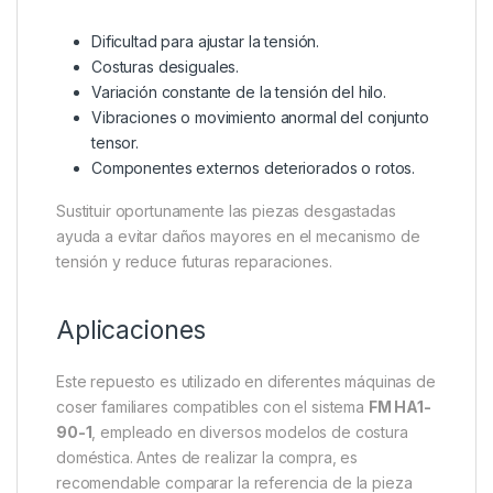
Dificultad para ajustar la tensión.
Costuras desiguales.
Variación constante de la tensión del hilo.
Vibraciones o movimiento anormal del conjunto
tensor.
Componentes externos deteriorados o rotos.
Sustituir oportunamente las piezas desgastadas
ayuda a evitar daños mayores en el mecanismo de
tensión y reduce futuras reparaciones.
Aplicaciones
Este repuesto es utilizado en diferentes máquinas de
coser familiares compatibles con el sistema
FM HA1-
90-1
, empleado en diversos modelos de costura
doméstica. Antes de realizar la compra, es
recomendable comparar la referencia de la pieza