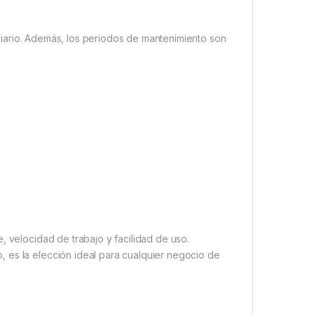
diario. Además, los periodos de mantenimiento son
 velocidad de trabajo y facilidad de uso.
 es la elección ideal para cualquier negocio de