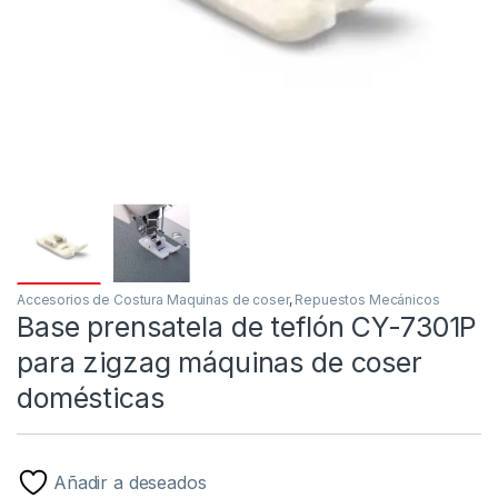
Accesorios de Costura Maquinas de coser
,
Repuestos Mecánicos
Base prensatela de teflón CY-7301P
para zigzag máquinas de coser
domésticas
Añadir a deseados