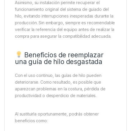
Asimismo, su instalación permite recuperar el
funcionamiento original del sistema de guiado del
hilo, evitando interrupciones inesperadas durante la
producción. Sin embargo, siempre es recomendable
verificar la referencia del equipo antes de realizar la
compra para asegurar la compatibilidad adecuada.
Beneficios de reemplazar
una guía de hilo desgastada
Con el uso continuo, las guías de hilo pueden
deteriorarse. Como resultado, es posible que
aparezcan problemas en la costura, pérdida de
productividad o desperdicio de materiales.
Al sustituirla oportunamente, podrás obtener
beneficios como: