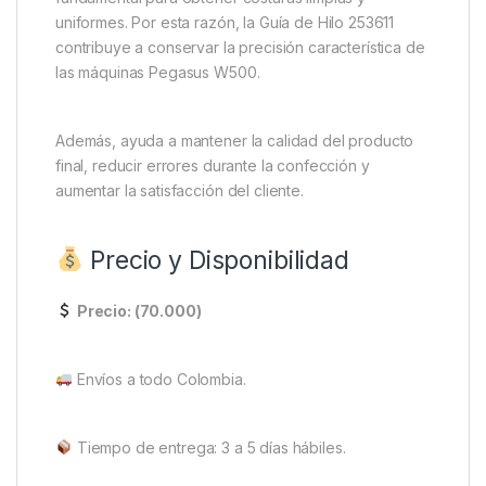
uniformes. Por esta razón, la Guía de Hilo 253611
contribuye a conservar la precisión característica de
las máquinas Pegasus W500.
Además, ayuda a mantener la calidad del producto
final, reducir errores durante la confección y
aumentar la satisfacción del cliente.
Precio y Disponibilidad
Precio: (70.000)
Envíos a todo Colombia.
Tiempo de entrega: 3 a 5 días hábiles.