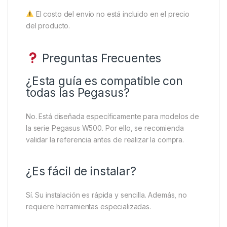
El costo del envío no está incluido en el precio
del producto.
Preguntas Frecuentes
¿Esta guía es compatible con
todas las Pegasus?
No. Está diseñada específicamente para modelos de
la serie Pegasus W500. Por ello, se recomienda
validar la referencia antes de realizar la compra.
¿Es fácil de instalar?
Sí. Su instalación es rápida y sencilla. Además, no
requiere herramientas especializadas.