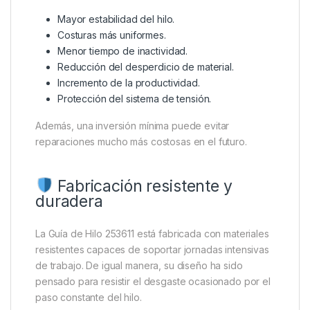
Mayor estabilidad del hilo.
Costuras más uniformes.
Menor tiempo de inactividad.
Reducción del desperdicio de material.
Incremento de la productividad.
Protección del sistema de tensión.
Además, una inversión mínima puede evitar
reparaciones mucho más costosas en el futuro.
Fabricación resistente y
duradera
La Guía de Hilo 253611 está fabricada con materiales
resistentes capaces de soportar jornadas intensivas
de trabajo. De igual manera, su diseño ha sido
pensado para resistir el desgaste ocasionado por el
paso constante del hilo.