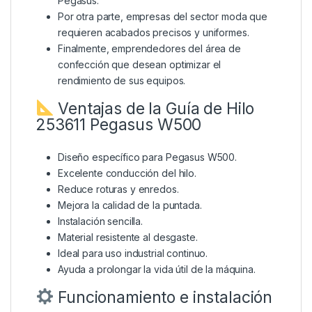
Pegasus.
Por otra parte, empresas del sector moda que
requieren acabados precisos y uniformes.
Finalmente, emprendedores del área de
confección que desean optimizar el
rendimiento de sus equipos.
Ventajas de la Guía de Hilo
253611 Pegasus W500
Diseño específico para Pegasus W500.
Excelente conducción del hilo.
Reduce roturas y enredos.
Mejora la calidad de la puntada.
Instalación sencilla.
Material resistente al desgaste.
Ideal para uso industrial continuo.
Ayuda a prolongar la vida útil de la máquina.
Funcionamiento e instalación