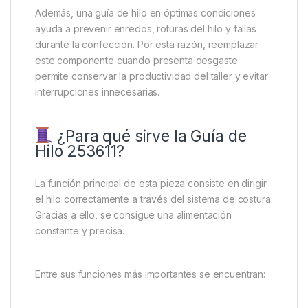
Además, una guía de hilo en óptimas condiciones
ayuda a prevenir enredos, roturas del hilo y fallas
durante la confección. Por esta razón, reemplazar
este componente cuando presenta desgaste
permite conservar la productividad del taller y evitar
interrupciones innecesarias.
¿Para qué sirve la Guía de
Hilo 253611?
La función principal de esta pieza consiste en dirigir
el hilo correctamente a través del sistema de costura.
Gracias a ello, se consigue una alimentación
constante y precisa.
Entre sus funciones más importantes se encuentran: