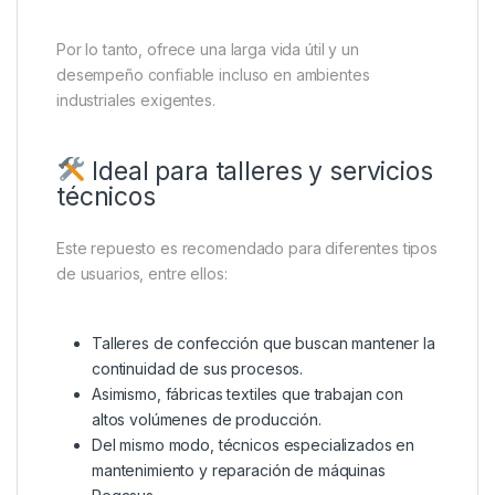
Por lo tanto, ofrece una larga vida útil y un
desempeño confiable incluso en ambientes
industriales exigentes.
Ideal para talleres y servicios
técnicos
Este repuesto es recomendado para diferentes tipos
de usuarios, entre ellos:
Talleres de confección que buscan mantener la
continuidad de sus procesos.
Asimismo, fábricas textiles que trabajan con
altos volúmenes de producción.
Del mismo modo, técnicos especializados en
mantenimiento y reparación de máquinas