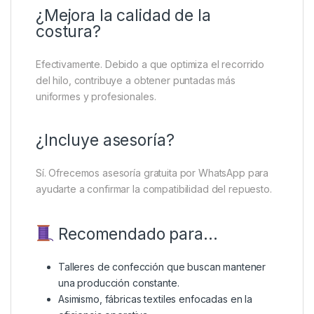
¿Mejora la calidad de la
costura?
Efectivamente. Debido a que optimiza el recorrido
del hilo, contribuye a obtener puntadas más
uniformes y profesionales.
¿Incluye asesoría?
Sí. Ofrecemos asesoría gratuita por WhatsApp para
ayudarte a confirmar la compatibilidad del repuesto.
Recomendado para…
Talleres de confección que buscan mantener
una producción constante.
Asimismo, fábricas textiles enfocadas en la