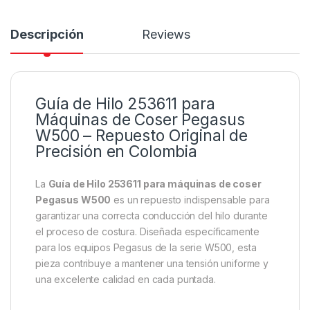
Descripción
Reviews
Guía de Hilo 253611 para
Máquinas de Coser Pegasus
W500 – Repuesto Original de
Precisión en Colombia
La
Guía de Hilo 253611 para máquinas de coser
Pegasus W500
es un repuesto indispensable para
garantizar una correcta conducción del hilo durante
el proceso de costura. Diseñada específicamente
para los equipos Pegasus de la serie W500, esta
pieza contribuye a mantener una tensión uniforme y
una excelente calidad en cada puntada.