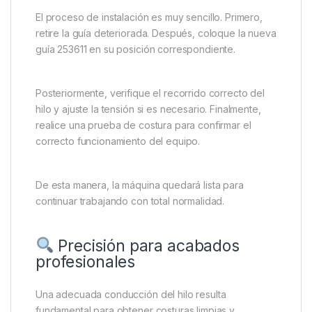
El proceso de instalación es muy sencillo. Primero,
retire la guía deteriorada. Después, coloque la nueva
guía 253611 en su posición correspondiente.
Posteriormente, verifique el recorrido correcto del
hilo y ajuste la tensión si es necesario. Finalmente,
realice una prueba de costura para confirmar el
correcto funcionamiento del equipo.
De esta manera, la máquina quedará lista para
continuar trabajando con total normalidad.
Precisión para acabados
profesionales
Una adecuada conducción del hilo resulta
fundamental para obtener costuras limpias y