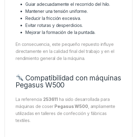
Guiar adecuadamente el recorrido del hilo.
Mantener una tensión uniforme.
Reducir la fricción excesiva.
Evitar roturas y desperdicios.
Mejorar la formación de la puntada.
En consecuencia, este pequeño repuesto influye
directamente en la calidad final del trabajo y en el
rendimiento general de la máquina.
Compatibilidad con máquinas
Pegasus W500
La referencia
253611
ha sido desarrollada para
máquinas de coser
Pegasus W500
, ampliamente
utilizadas en talleres de confección y fábricas
textiles.