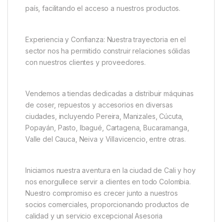
país, facilitando el acceso a nuestros productos.
Experiencia y Confianza: Nuestra trayectoria en el
sector nos ha permitido construir relaciones sólidas
con nuestros clientes y proveedores.
Vendemos a tiendas dedicadas a distribuir máquinas
de coser, repuestos y accesorios en diversas
ciudades, incluyendo Pereira, Manizales, Cúcuta,
Popayán, Pasto, Ibagué, Cartagena, Bucaramanga,
Valle del Cauca, Neiva y Villavicencio, entre otras.
Iniciamos nuestra aventura en la ciudad de Cali y hoy
nos enorgullece servir a clientes en todo Colombia.
Nuestro compromiso es crecer junto a nuestros
socios comerciales, proporcionando productos de
calidad y un servicio excepcional Asesoria