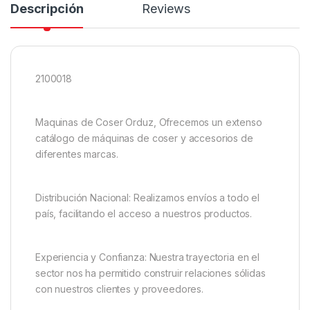
Descripción
Reviews
2100018
Maquinas de Coser Orduz, Ofrecemos un extenso
catálogo de máquinas de coser y accesorios de
diferentes marcas.
Distribución Nacional: Realizamos envíos a todo el
país, facilitando el acceso a nuestros productos.
Experiencia y Confianza: Nuestra trayectoria en el
sector nos ha permitido construir relaciones sólidas
con nuestros clientes y proveedores.