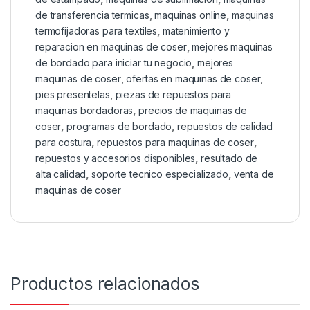
de transferencia termicas
,
maquinas online
,
maquinas
termofijadoras para textiles
,
matenimiento y
reparacion en maquinas de coser
,
mejores maquinas
de bordado para iniciar tu negocio
,
mejores
maquinas de coser
,
ofertas en maquinas de coser
,
pies presentelas
,
piezas de repuestos para
maquinas bordadoras
,
precios de maquinas de
coser
,
programas de bordado
,
repuestos de calidad
para costura
,
repuestos para maquinas de coser
,
repuestos y accesorios disponibles
,
resultado de
alta calidad
,
soporte tecnico especializado
,
venta de
maquinas de coser
Productos relacionados