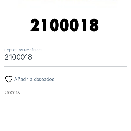
Repuestos Mecánicos
2100018
Añadir a deseados
2100018