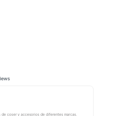
iews
de coser y accesorios de diferentes marcas.