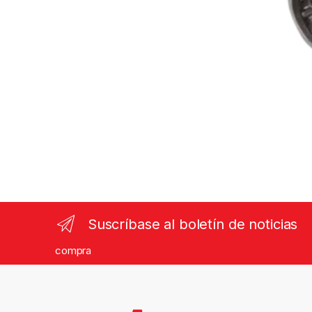
Suscríbase al boletín de noticias
compra