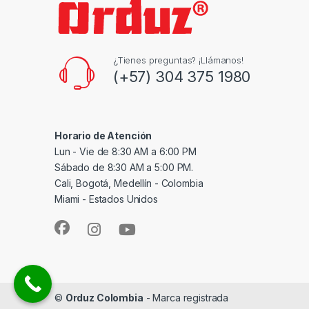
¿Tienes preguntas? ¡Llámanos!
(+57) 304 375 1980
Horario de Atención
Lun - Vie de 8:30 AM a 6:00 PM
Sábado de 8:30 AM a 5:00 PM.
Cali, Bogotá, Medellín - Colombia
Miami - Estados Unidos
©
Orduz Colombia
- Marca registrada