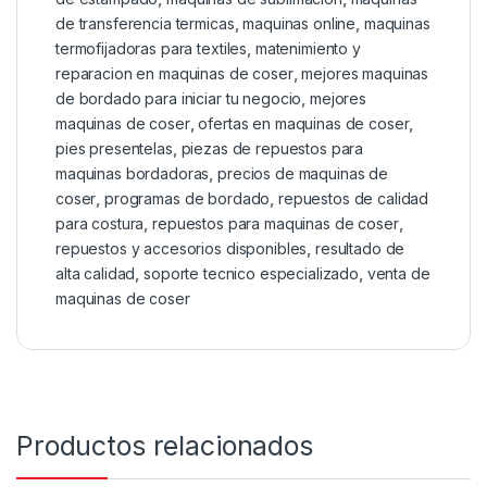
de transferencia termicas
,
maquinas online
,
maquinas
termofijadoras para textiles
,
matenimiento y
reparacion en maquinas de coser
,
mejores maquinas
de bordado para iniciar tu negocio
,
mejores
maquinas de coser
,
ofertas en maquinas de coser
,
pies presentelas
,
piezas de repuestos para
maquinas bordadoras
,
precios de maquinas de
coser
,
programas de bordado
,
repuestos de calidad
para costura
,
repuestos para maquinas de coser
,
repuestos y accesorios disponibles
,
resultado de
alta calidad
,
soporte tecnico especializado
,
venta de
maquinas de coser
Productos relacionados