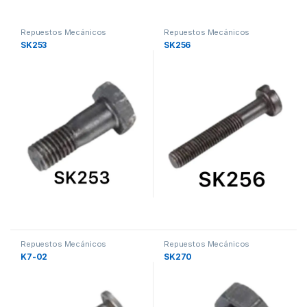
Repuestos Mecánicos
Repuestos Mecánicos
SK253
SK256
Repuestos Mecánicos
Repuestos Mecánicos
K7-02
SK270