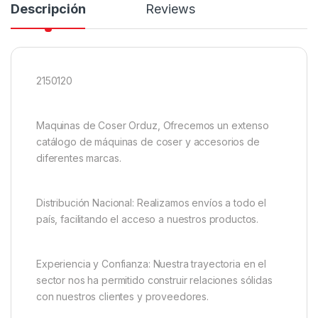
Descripción
Reviews
2150120
Maquinas de Coser Orduz, Ofrecemos un extenso
catálogo de máquinas de coser y accesorios de
diferentes marcas.
Distribución Nacional: Realizamos envíos a todo el
país, facilitando el acceso a nuestros productos.
Experiencia y Confianza: Nuestra trayectoria en el
sector nos ha permitido construir relaciones sólidas
con nuestros clientes y proveedores.