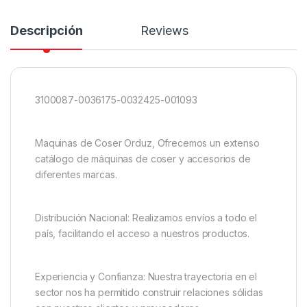
Descripción
Reviews
3100087-0036175-0032425-001093
Maquinas de Coser Orduz, Ofrecemos un extenso
catálogo de máquinas de coser y accesorios de
diferentes marcas.
Distribución Nacional: Realizamos envíos a todo el
país, facilitando el acceso a nuestros productos.
Experiencia y Confianza: Nuestra trayectoria en el
sector nos ha permitido construir relaciones sólidas