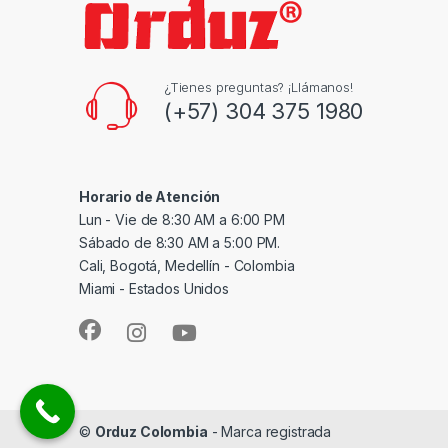
¿Tienes preguntas? ¡Llámanos!
(+57) 304 375 1980
Horario de Atención
Lun - Vie de 8:30 AM a 6:00 PM
Sábado de 8:30 AM a 5:00 PM.
Cali, Bogotá, Medellín - Colombia
Miami - Estados Unidos
©
Orduz Colombia
- Marca registrada