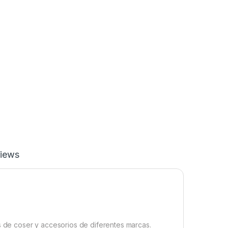
iews
de coser y accesorios de diferentes marcas.