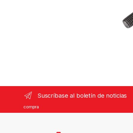
Suscríbase al boletín de noticias
compra