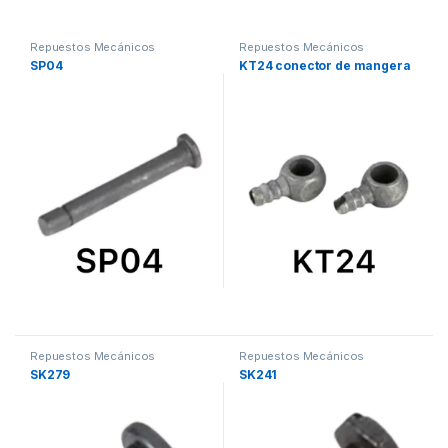
Repuestos Mecánicos
Repuestos Mecánicos
SP04
KT24 conector de mangera
Repuestos Mecánicos
Repuestos Mecánicos
SK279
SK241