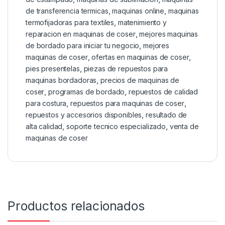
de transferencia termicas
,
maquinas online
,
maquinas
termofijadoras para textiles
,
matenimiento y
reparacion en maquinas de coser
,
mejores maquinas
de bordado para iniciar tu negocio
,
mejores
maquinas de coser
,
ofertas en maquinas de coser
,
pies presentelas
,
piezas de repuestos para
maquinas bordadoras
,
precios de maquinas de
coser
,
programas de bordado
,
repuestos de calidad
para costura
,
repuestos para maquinas de coser
,
repuestos y accesorios disponibles
,
resultado de
alta calidad
,
soporte tecnico especializado
,
venta de
maquinas de coser
Productos relacionados