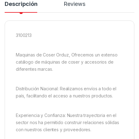
Descripción
Reviews
3100213
Maquinas de Coser Orduz, Ofrecemos un extenso
catálogo de máquinas de coser y accesorios de
diferentes marcas.
Distribución Nacional: Realizamos envíos a todo el
país, facilitando el acceso a nuestros productos.
Experiencia y Confianza: Nuestra trayectoria en el
sector nos ha permitido construir relaciones sólidas
con nuestros clientes y proveedores.