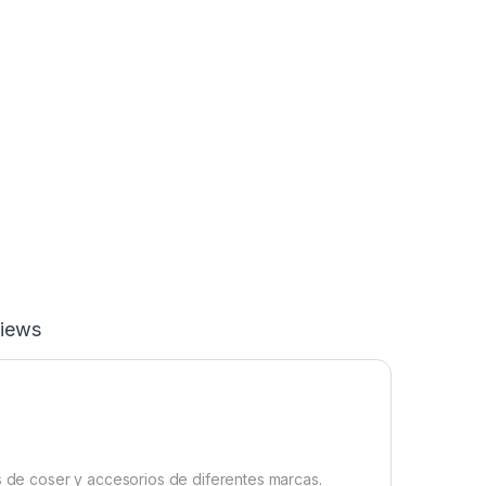
iews
de coser y accesorios de diferentes marcas.