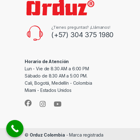
¿Tienes preguntas? ¡Llámanos!
(+57) 304 375 1980
Horario de Atención
Lun - Vie de 8:30 AM a 6:00 PM
Sábado de 8:30 AM a 5:00 PM.
Cali, Bogotá, Medellín - Colombia
Miami - Estados Unidos
©
Orduz Colombia
- Marca registrada