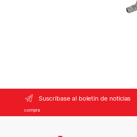
Suscríbase al boletín de noticias
compra