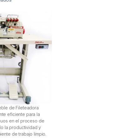
ble de Fileteadora
e eficiente para la
duos en el proceso de
do la productividad y
ente de trabajo limpio.