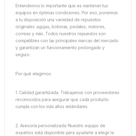
Entendemos lo importante que es mantener tus
equipos en óptimas condiciones. Por eso, ponemos
a tu disposición una variedad de repuestos
originales: agujas, bobinas, pedales, motores,
correas y más. Todos nuestros repuestos son
compatibles con las principales marcas del mercado
y garantizan un funcionamiento prolongado y
seguro.
Por qué elegirnos
1. Calidad garantizada: Trabajamos con proveedores
reconocidos para asegurar que cada producto
cumpla con los más altos estándares.
2. Asesoría personalizada: Nuestro equipo de
expertos está disponible para ayudarte a elegir la