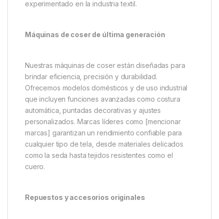
experimentado en la industria textil.
Máquinas de coser de última generación
Nuestras máquinas de coser están diseñadas para
brindar eficiencia, precisión y durabilidad.
Ofrecemos modelos domésticos y de uso industrial
que incluyen funciones avanzadas como costura
automática, puntadas decorativas y ajustes
personalizados. Marcas líderes como [mencionar
marcas] garantizan un rendimiento confiable para
cualquier tipo de tela, desde materiales delicados
como la seda hasta tejidos resistentes como el
cuero.
Repuestos y accesorios originales