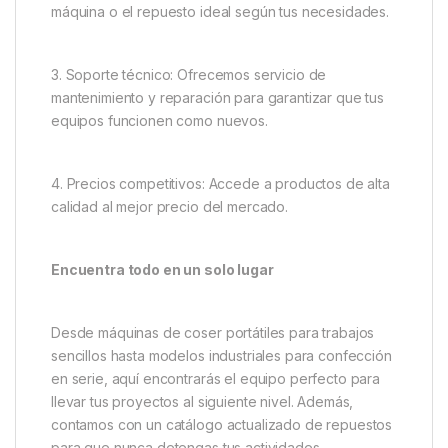
máquina o el repuesto ideal según tus necesidades.
3. Soporte técnico: Ofrecemos servicio de
mantenimiento y reparación para garantizar que tus
equipos funcionen como nuevos.
4. Precios competitivos: Accede a productos de alta
calidad al mejor precio del mercado.
Encuentra todo en un solo lugar
Desde máquinas de coser portátiles para trabajos
sencillos hasta modelos industriales para confección
en serie, aquí encontrarás el equipo perfecto para
llevar tus proyectos al siguiente nivel. Además,
contamos con un catálogo actualizado de repuestos
para que nunca detengas tus actividades.