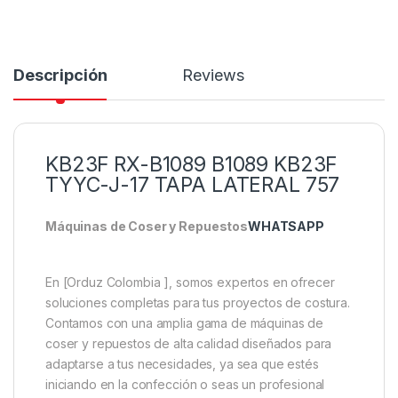
Descripción
Reviews
KB23F RX-B1089 B1089 KB23F
TYYC-J-17 TAPA LATERAL 757
Máquinas de Coser y Repuestos
WHATSAPP
En [Orduz Colombia ], somos expertos en ofrecer
soluciones completas para tus proyectos de costura.
Contamos con una amplia gama de máquinas de
coser y repuestos de alta calidad diseñados para
adaptarse a tus necesidades, ya sea que estés
iniciando en la confección o seas un profesional