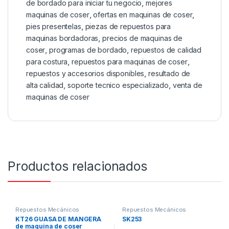
de bordado para iniciar tu negocio
,
mejores
maquinas de coser
,
ofertas en maquinas de coser
,
pies presentelas
,
piezas de repuestos para
maquinas bordadoras
,
precios de maquinas de
coser
,
programas de bordado
,
repuestos de calidad
para costura
,
repuestos para maquinas de coser
,
repuestos y accesorios disponibles
,
resultado de
alta calidad
,
soporte tecnico especializado
,
venta de
maquinas de coser
Productos relacionados
Repuestos Mecánicos
Repuestos Mecánicos
KT26 GUASA DE MANGERA
SK253
de maquina de coser