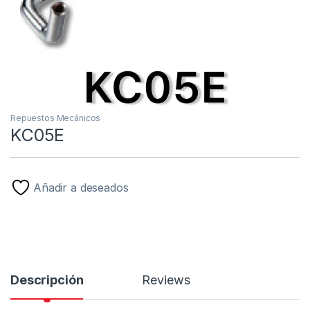
Repuestos Mecánicos
KC05E
Añadir a deseados
Descripción
Reviews