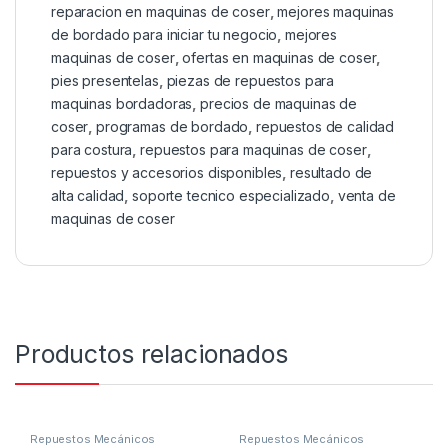
reparacion en maquinas de coser
,
mejores maquinas
de bordado para iniciar tu negocio
,
mejores
maquinas de coser
,
ofertas en maquinas de coser
,
pies presentelas
,
piezas de repuestos para
maquinas bordadoras
,
precios de maquinas de
coser
,
programas de bordado
,
repuestos de calidad
para costura
,
repuestos para maquinas de coser
,
repuestos y accesorios disponibles
,
resultado de
alta calidad
,
soporte tecnico especializado
,
venta de
maquinas de coser
Productos relacionados
Repuestos Mecánicos
Repuestos Mecánicos