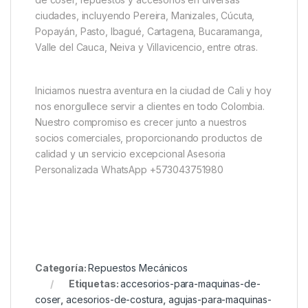
ciudades, incluyendo Pereira, Manizales, Cúcuta,
Popayán, Pasto, Ibagué, Cartagena, Bucaramanga,
Valle del Cauca, Neiva y Villavicencio, entre otras.
Iniciamos nuestra aventura en la ciudad de Cali y hoy
nos enorgullece servir a clientes en todo Colombia.
Nuestro compromiso es crecer junto a nuestros
socios comerciales, proporcionando productos de
calidad y un servicio excepcional Asesoria
Personalizada WhatsApp +573043751980
Categoría:
Repuestos Mecánicos
Etiquetas:
accesorios-para-maquinas-de-
coser
,
acesorios-de-costura
,
agujas-para-maquinas-