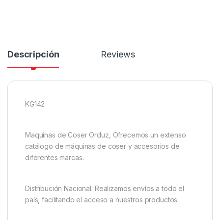
Descripción
Reviews
KG142
Maquinas de Coser Orduz, Ofrecemos un extenso
catálogo de máquinas de coser y accesorios de
diferentes marcas.
Distribución Nacional: Realizamos envíos a todo el
país, facilitando el acceso a nuestros productos.