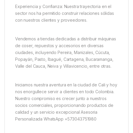
Experiencia y Confianza: Nuestra trayectoria en el
sector nos ha permitido construir relaciones sólidas
con nuestros clientes y proveedores.
Vendemos a tiendas dedicadas a distribuir máquinas
de coser, repuestos y accesorios en diversas
ciudades, incluyendo Pereira, Manizales, Cúcuta,
Popayán, Pasto, Ibagué, Cartagena, Bucaramanga,
Valle del Cauca, Neiva y Villavicencio, entre otras.
Iniciamos nuestra aventura en la ciudad de Cali y hoy
nos enorgullece servir a clientes en todo Colombia.
Nuestro compromiso es crecer junto a nuestros
socios comerciales, proporcionando productos de
calidad y un servicio excepcional Asesoria
Personalizada WhatsApp +573043751980