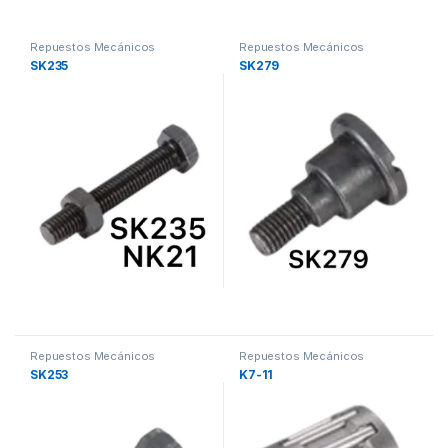
Repuestos Mecánicos
Repuestos Mecánicos
SK235
SK279
Repuestos Mecánicos
Repuestos Mecánicos
SK253
K7-11