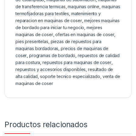
de transferencia termicas
,
maquinas online
,
maquinas
termofijadoras para textiles
,
matenimiento y
reparacion en maquinas de coser
,
mejores maquinas
de bordado para iniciar tu negocio
,
mejores
maquinas de coser
,
ofertas en maquinas de coser
,
pies presentelas
,
piezas de repuestos para
maquinas bordadoras
,
precios de maquinas de
coser
,
programas de bordado
,
repuestos de calidad
para costura
,
repuestos para maquinas de coser
,
repuestos y accesorios disponibles
,
resultado de
alta calidad
,
soporte tecnico especializado
,
venta de
maquinas de coser
Productos relacionados