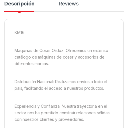
Descripción
Reviews
KM16
Maquinas de Coser Orduz, Ofrecemos un extenso
catálogo de máquinas de coser y accesorios de
diferentes marcas.
Distribución Nacional: Realizamos envíos a todo el
país, facilitando el acceso a nuestros productos.
Experiencia y Confianza: Nuestra trayectoria en el
sector nos ha permitido construir relaciones sólidas
con nuestros clientes y proveedores.