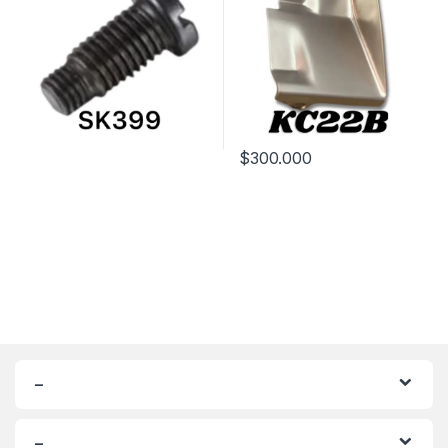
$
300.000
–
–