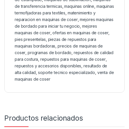
de transferencia termicas
,
maquinas online
,
maquinas
termofijadoras para textiles
,
matenimiento y
reparacion en maquinas de coser
,
mejores maquinas
de bordado para iniciar tu negocio
,
mejores
maquinas de coser
,
ofertas en maquinas de coser
,
pies presentelas
,
piezas de repuestos para
maquinas bordadoras
,
precios de maquinas de
coser
,
programas de bordado
,
repuestos de calidad
para costura
,
repuestos para maquinas de coser
,
repuestos y accesorios disponibles
,
resultado de
alta calidad
,
soporte tecnico especializado
,
venta de
maquinas de coser
Productos relacionados