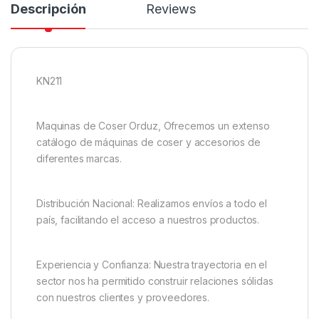
Descripción
Reviews
KN211
Maquinas de Coser Orduz, Ofrecemos un extenso
catálogo de máquinas de coser y accesorios de
diferentes marcas.
Distribución Nacional: Realizamos envíos a todo el
país, facilitando el acceso a nuestros productos.
Experiencia y Confianza: Nuestra trayectoria en el
sector nos ha permitido construir relaciones sólidas
con nuestros clientes y proveedores.