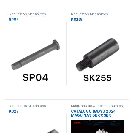
Repuestos Mecánicos
Repuestos Mecánicos
SP04
KS255
Repuestos Mecánicos
Máquinas de Coser Industriales
,
Repuestos Mecánicos
KJ27
CATALOGO BAOYU 2024
MAQUINAS DE COSER