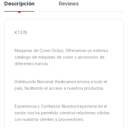
Descripción
Reviews
KT47B
Maquinas de Coser Orduz, Ofrecemos un extenso
catálogo de máquinas de coser y accesorios de
diferentes marcas.
Distribución Nacional: Realizamos envíos a todo el
país, facilitando el acceso a nuestros productos.
Experiencia y Confianza: Nuestra trayectoria en el
sector nos ha permitido construir relaciones sólidas
con nuestros clientes y proveedores.