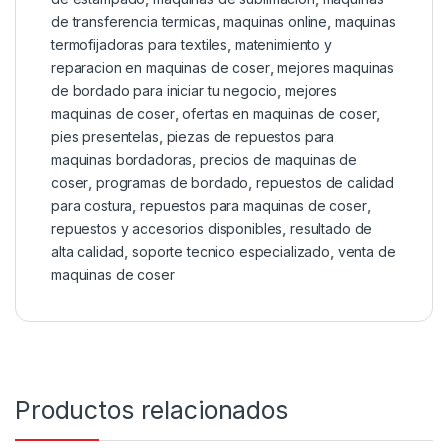
de transferencia termicas
,
maquinas online
,
maquinas
termofijadoras para textiles
,
matenimiento y
reparacion en maquinas de coser
,
mejores maquinas
de bordado para iniciar tu negocio
,
mejores
maquinas de coser
,
ofertas en maquinas de coser
,
pies presentelas
,
piezas de repuestos para
maquinas bordadoras
,
precios de maquinas de
coser
,
programas de bordado
,
repuestos de calidad
para costura
,
repuestos para maquinas de coser
,
repuestos y accesorios disponibles
,
resultado de
alta calidad
,
soporte tecnico especializado
,
venta de
maquinas de coser
Productos relacionados