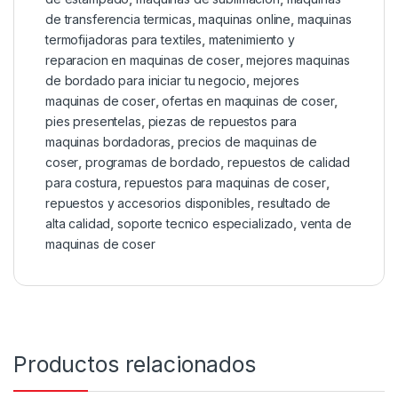
de transferencia termicas
,
maquinas online
,
maquinas
termofijadoras para textiles
,
matenimiento y
reparacion en maquinas de coser
,
mejores maquinas
de bordado para iniciar tu negocio
,
mejores
maquinas de coser
,
ofertas en maquinas de coser
,
pies presentelas
,
piezas de repuestos para
maquinas bordadoras
,
precios de maquinas de
coser
,
programas de bordado
,
repuestos de calidad
para costura
,
repuestos para maquinas de coser
,
repuestos y accesorios disponibles
,
resultado de
alta calidad
,
soporte tecnico especializado
,
venta de
maquinas de coser
Productos relacionados