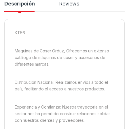
Descripción
Reviews
KT56
Maquinas de Coser Orduz, Ofrecemos un extenso
catálogo de máquinas de coser y accesorios de
diferentes marcas.
Distribución Nacional: Realizamos envíos a todo el
país, facilitando el acceso a nuestros productos.
Experiencia y Confianza: Nuestra trayectoria en el
sector nos ha permitido construir relaciones sólidas
con nuestros clientes y proveedores.