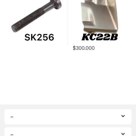
$
300.000
–
–