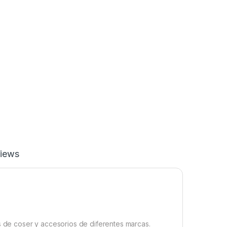
iews
de coser y accesorios de diferentes marcas.