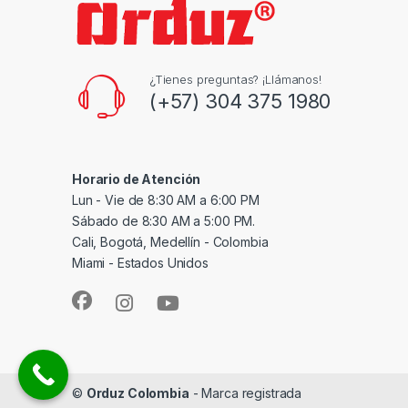
¿Tienes preguntas? ¡Llámanos!
(+57) 304 375 1980
Horario de Atención
Lun - Vie de 8:30 AM a 6:00 PM
Sábado de 8:30 AM a 5:00 PM.
Cali, Bogotá, Medellín - Colombia
Miami - Estados Unidos
©
Orduz Colombia
- Marca registrada