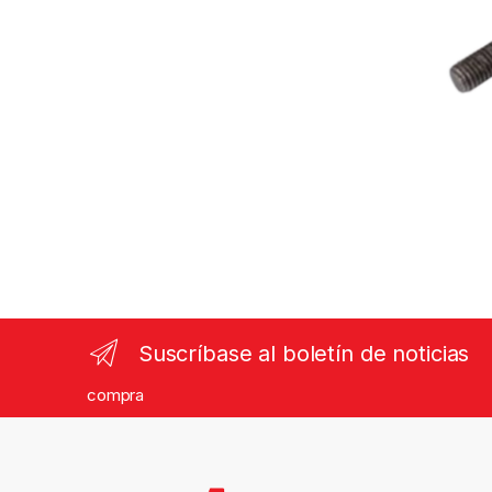
Suscríbase al boletín de noticias
compra