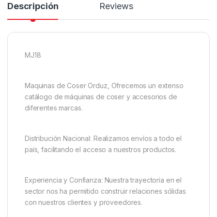
Descripción
Reviews
MJ18
Maquinas de Coser Orduz, Ofrecemos un extenso
catálogo de máquinas de coser y accesorios de
diferentes marcas.
Distribución Nacional: Realizamos envíos a todo el
país, facilitando el acceso a nuestros productos.
Experiencia y Confianza: Nuestra trayectoria en el
sector nos ha permitido construir relaciones sólidas
con nuestros clientes y proveedores.