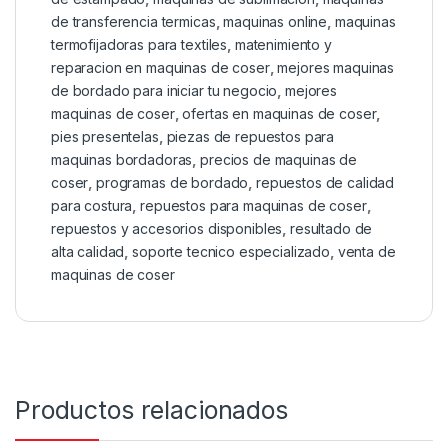
de transferencia termicas
,
maquinas online
,
maquinas
termofijadoras para textiles
,
matenimiento y
reparacion en maquinas de coser
,
mejores maquinas
de bordado para iniciar tu negocio
,
mejores
maquinas de coser
,
ofertas en maquinas de coser
,
pies presentelas
,
piezas de repuestos para
maquinas bordadoras
,
precios de maquinas de
coser
,
programas de bordado
,
repuestos de calidad
para costura
,
repuestos para maquinas de coser
,
repuestos y accesorios disponibles
,
resultado de
alta calidad
,
soporte tecnico especializado
,
venta de
maquinas de coser
Productos relacionados