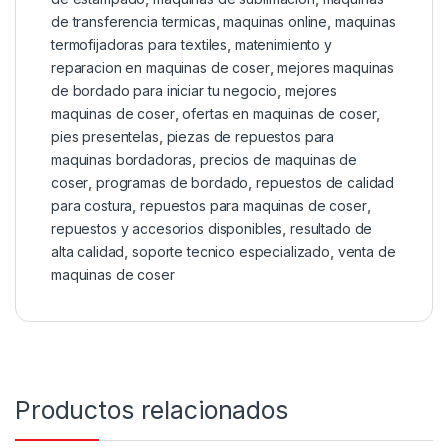
de transferencia termicas
,
maquinas online
,
maquinas
termofijadoras para textiles
,
matenimiento y
reparacion en maquinas de coser
,
mejores maquinas
de bordado para iniciar tu negocio
,
mejores
maquinas de coser
,
ofertas en maquinas de coser
,
pies presentelas
,
piezas de repuestos para
maquinas bordadoras
,
precios de maquinas de
coser
,
programas de bordado
,
repuestos de calidad
para costura
,
repuestos para maquinas de coser
,
repuestos y accesorios disponibles
,
resultado de
alta calidad
,
soporte tecnico especializado
,
venta de
maquinas de coser
Productos relacionados