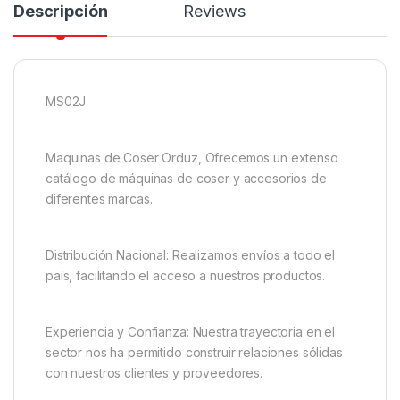
Descripción
Reviews
MS02J
Maquinas de Coser Orduz, Ofrecemos un extenso
catálogo de máquinas de coser y accesorios de
diferentes marcas.
Distribución Nacional: Realizamos envíos a todo el
país, facilitando el acceso a nuestros productos.
Experiencia y Confianza: Nuestra trayectoria en el
sector nos ha permitido construir relaciones sólidas
con nuestros clientes y proveedores.