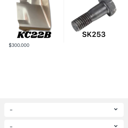
$
300.000
–
–