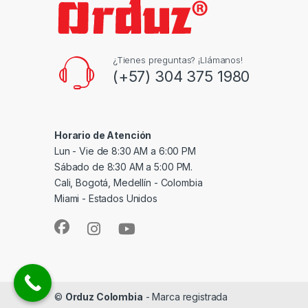
¿Tienes preguntas? ¡Llámanos!
(+57) 304 375 1980
Horario de Atención
Lun - Vie de 8:30 AM a 6:00 PM
Sábado de 8:30 AM a 5:00 PM.
Cali, Bogotá, Medellín - Colombia
Miami - Estados Unidos
©
Orduz Colombia
- Marca registrada