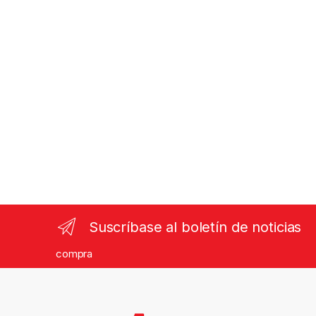
Suscríbase al boletín de noticias
compra