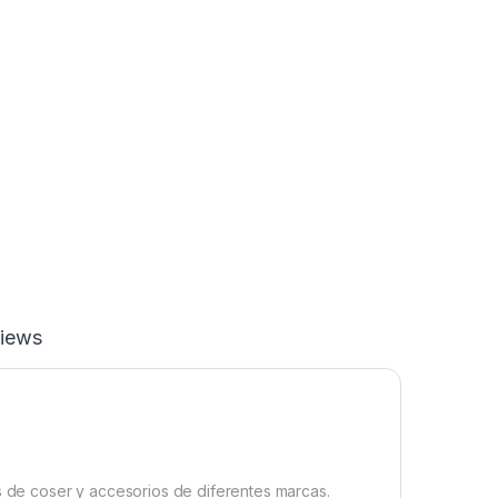
iews
de coser y accesorios de diferentes marcas.