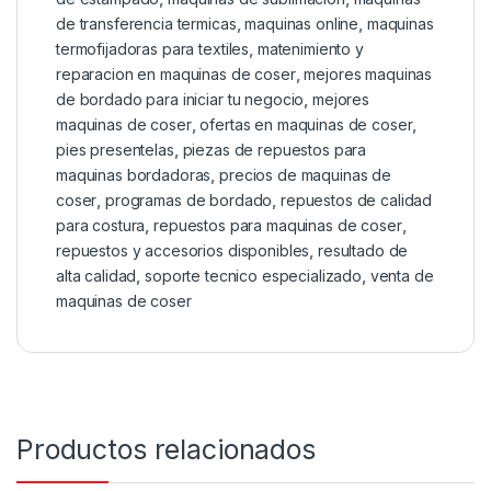
de transferencia termicas
,
maquinas online
,
maquinas
termofijadoras para textiles
,
matenimiento y
reparacion en maquinas de coser
,
mejores maquinas
de bordado para iniciar tu negocio
,
mejores
maquinas de coser
,
ofertas en maquinas de coser
,
pies presentelas
,
piezas de repuestos para
maquinas bordadoras
,
precios de maquinas de
coser
,
programas de bordado
,
repuestos de calidad
para costura
,
repuestos para maquinas de coser
,
repuestos y accesorios disponibles
,
resultado de
alta calidad
,
soporte tecnico especializado
,
venta de
maquinas de coser
Productos relacionados