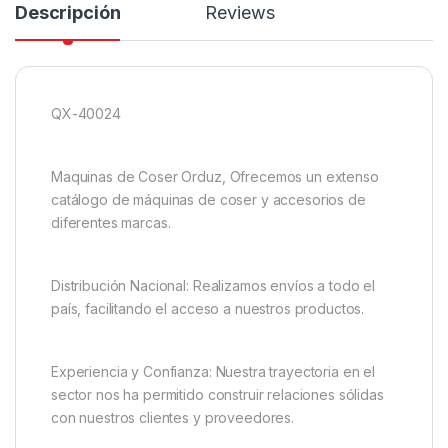
Descripción
Reviews
QX-40024
Maquinas de Coser Orduz, Ofrecemos un extenso
catálogo de máquinas de coser y accesorios de
diferentes marcas.
Distribución Nacional: Realizamos envíos a todo el
país, facilitando el acceso a nuestros productos.
Experiencia y Confianza: Nuestra trayectoria en el
sector nos ha permitido construir relaciones sólidas
con nuestros clientes y proveedores.