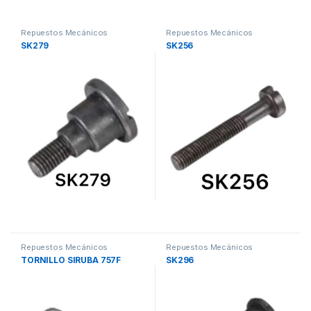
Repuestos Mecánicos
Repuestos Mecánicos
SK279
SK256
Repuestos Mecánicos
Repuestos Mecánicos
TORNILLO SIRUBA 757F
SK296