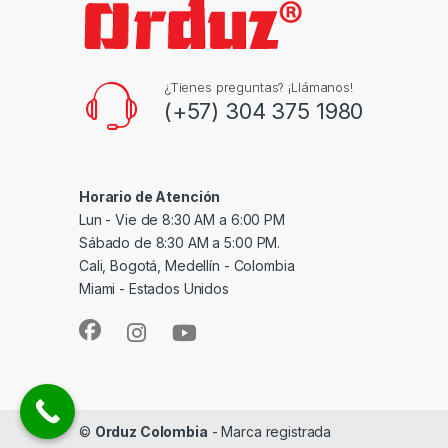
¿Tienes preguntas? ¡Llámanos!
(+57) 304 375 1980
Horario de Atención
Lun - Vie de 8:30 AM a 6:00 PM
Sábado de 8:30 AM a 5:00 PM.
Cali, Bogotá, Medellín - Colombia
Miami - Estados Unidos
©
Orduz Colombia
- Marca registrada