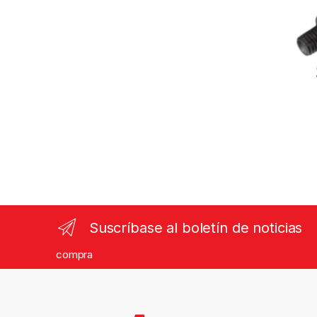
Suscríbase al boletín de noticias
compra