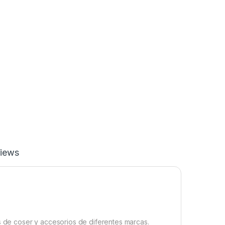
iews
de coser y accesorios de diferentes marcas.