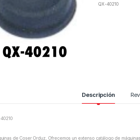
QX-40210
Descripción
Rev
40210
uinas de Coser Orduz, Ofrecemos un extenso catálogo de máquinas 