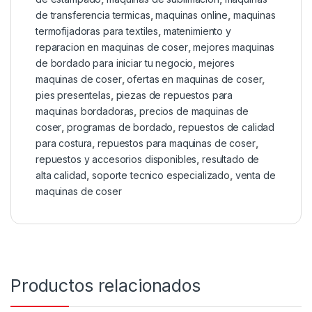
de transferencia termicas
,
maquinas online
,
maquinas
termofijadoras para textiles
,
matenimiento y
reparacion en maquinas de coser
,
mejores maquinas
de bordado para iniciar tu negocio
,
mejores
maquinas de coser
,
ofertas en maquinas de coser
,
pies presentelas
,
piezas de repuestos para
maquinas bordadoras
,
precios de maquinas de
coser
,
programas de bordado
,
repuestos de calidad
para costura
,
repuestos para maquinas de coser
,
repuestos y accesorios disponibles
,
resultado de
alta calidad
,
soporte tecnico especializado
,
venta de
maquinas de coser
Productos relacionados