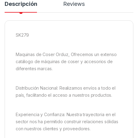
Descripción
Reviews
SK279
Maquinas de Coser Orduz, Ofrecemos un extenso
catálogo de máquinas de coser y accesorios de
diferentes marcas.
Distribución Nacional: Realizamos envíos a todo el
país, facilitando el acceso a nuestros productos.
Experiencia y Confianza: Nuestra trayectoria en el
sector nos ha permitido construir relaciones sólidas
con nuestros clientes y proveedores.