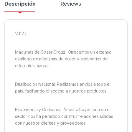
Descripción
Reviews
VJ12D
Maquinas de Coser Orduz, Ofrecemos un extenso
catálogo de máquinas de coser y accesorios de
diferentes marcas.
Distribución Nacional: Realizamos envíos a todo el
país, facilitando el acceso a nuestros productos.
Experiencia y Confianza: Nuestra trayectoria en el
sector nos ha permitido construir relaciones sólidas
con nuestros clientes y proveedores.