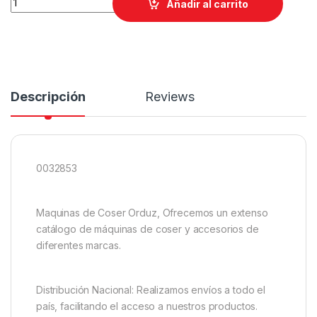
Añadir al carrito
Descripción
Reviews
0032853
Maquinas de Coser Orduz, Ofrecemos un extenso
catálogo de máquinas de coser y accesorios de
diferentes marcas.
Distribución Nacional: Realizamos envíos a todo el
país, facilitando el acceso a nuestros productos.