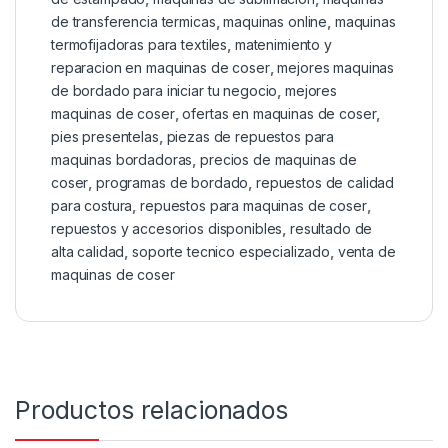
de transferencia termicas
,
maquinas online
,
maquinas
termofijadoras para textiles
,
matenimiento y
reparacion en maquinas de coser
,
mejores maquinas
de bordado para iniciar tu negocio
,
mejores
maquinas de coser
,
ofertas en maquinas de coser
,
pies presentelas
,
piezas de repuestos para
maquinas bordadoras
,
precios de maquinas de
coser
,
programas de bordado
,
repuestos de calidad
para costura
,
repuestos para maquinas de coser
,
repuestos y accesorios disponibles
,
resultado de
alta calidad
,
soporte tecnico especializado
,
venta de
maquinas de coser
Productos relacionados