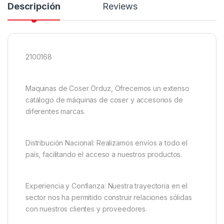
Descripción
Reviews
2100168
Maquinas de Coser Orduz, Ofrecemos un extenso
catálogo de máquinas de coser y accesorios de
diferentes marcas.
Distribución Nacional: Realizamos envíos a todo el
país, facilitando el acceso a nuestros productos.
Experiencia y Confianza: Nuestra trayectoria en el
sector nos ha permitido construir relaciones sólidas
con nuestros clientes y proveedores.