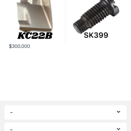
$
300.000
–
–