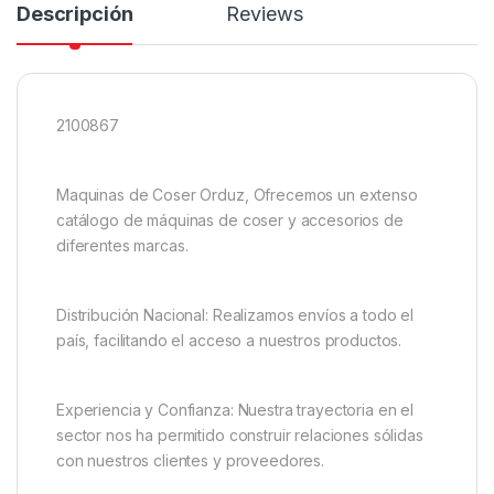
Descripción
Reviews
2100867
Maquinas de Coser Orduz, Ofrecemos un extenso
catálogo de máquinas de coser y accesorios de
diferentes marcas.
Distribución Nacional: Realizamos envíos a todo el
país, facilitando el acceso a nuestros productos.
Experiencia y Confianza: Nuestra trayectoria en el
sector nos ha permitido construir relaciones sólidas
con nuestros clientes y proveedores.