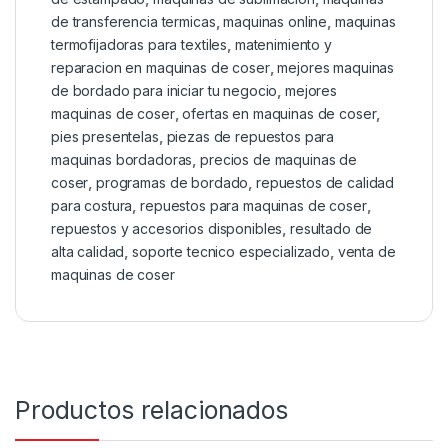
de transferencia termicas
,
maquinas online
,
maquinas
termofijadoras para textiles
,
matenimiento y
reparacion en maquinas de coser
,
mejores maquinas
de bordado para iniciar tu negocio
,
mejores
maquinas de coser
,
ofertas en maquinas de coser
,
pies presentelas
,
piezas de repuestos para
maquinas bordadoras
,
precios de maquinas de
coser
,
programas de bordado
,
repuestos de calidad
para costura
,
repuestos para maquinas de coser
,
repuestos y accesorios disponibles
,
resultado de
alta calidad
,
soporte tecnico especializado
,
venta de
maquinas de coser
Productos relacionados