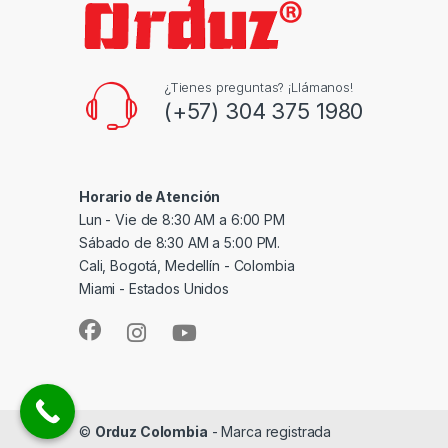
¿Tienes preguntas? ¡Llámanos!
(+57) 304 375 1980
Horario de Atención
Lun - Vie de 8:30 AM a 6:00 PM
Sábado de 8:30 AM a 5:00 PM.
Cali, Bogotá, Medellín - Colombia
Miami - Estados Unidos
©
Orduz Colombia
- Marca registrada