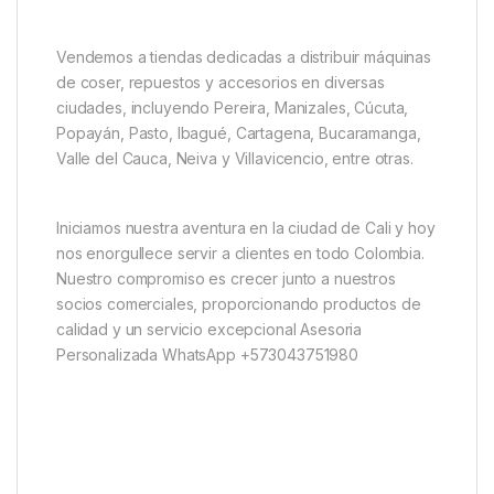
Vendemos a tiendas dedicadas a distribuir máquinas
de coser, repuestos y accesorios en diversas
ciudades, incluyendo Pereira, Manizales, Cúcuta,
Popayán, Pasto, Ibagué, Cartagena, Bucaramanga,
Valle del Cauca, Neiva y Villavicencio, entre otras.
Iniciamos nuestra aventura en la ciudad de Cali y hoy
nos enorgullece servir a clientes en todo Colombia.
Nuestro compromiso es crecer junto a nuestros
socios comerciales, proporcionando productos de
calidad y un servicio excepcional Asesoria
Personalizada WhatsApp +573043751980