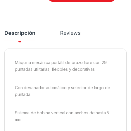
Descripción
Reviews
Máquina mecánica portátil de brazo libre con 29
puntadas utilitarias, flexibles y decorativas
Con devanador automático y selector de largo de
puntada
Sistema de bobina vertical con anchos de hasta 5
mm