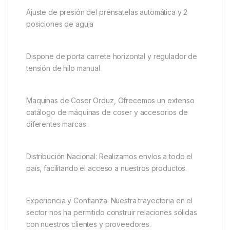
Ajuste de presión del prénsatelas automática y 2
posiciones de aguja
Dispone de porta carrete horizontal y regulador de
tensión de hilo manual
Maquinas de Coser Orduz, Ofrecemos un extenso
catálogo de máquinas de coser y accesorios de
diferentes marcas.
Distribución Nacional: Realizamos envíos a todo el
país, facilitando el acceso a nuestros productos.
Experiencia y Confianza: Nuestra trayectoria en el
sector nos ha permitido construir relaciones sólidas
con nuestros clientes y proveedores.